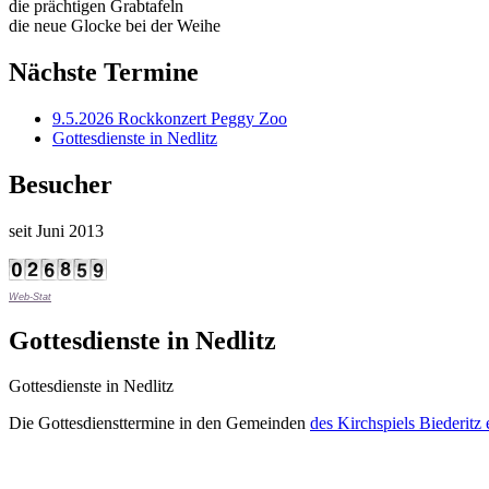
die prächtigen Grabtafeln
die neue Glocke bei der Weihe
Nächste Termine
9.5.2026 Rockkonzert Peggy Zoo
Gottesdienste in Nedlitz
Besucher
seit Juni 2013
Web-Stat
Gottesdienste in Nedlitz
Gottesdienste in Nedlitz
Die Gottesdiensttermine in den Gemeinden
des Kirchspiels Biederitz 